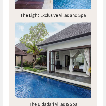
The Light Exclusive Villas and Spa
The Bidadari Villas & Spa