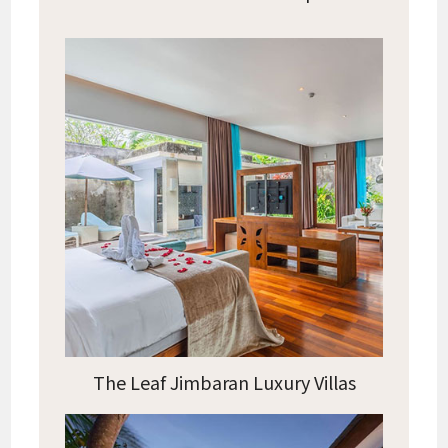
The Leaf Jimbaran Luxury Villas