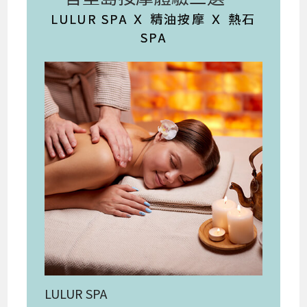
LULUR SPA Ｘ 精油按摩 Ｘ 熱石
SPA
LULUR SPA