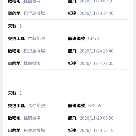
桃園機場
2026/11/20
09:10
巴里島機場
2026/11/20
14:40
5
中華航空
CI772
巴里島機場
2026/11/24
15:40
桃園機場
2026/11/24
21:05
1
長榮航空
BR255
桃園機場
2026/11/20
09:50
巴里島機場
2026/11/20
15:15