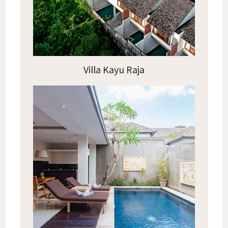
Villa Kayu Raja