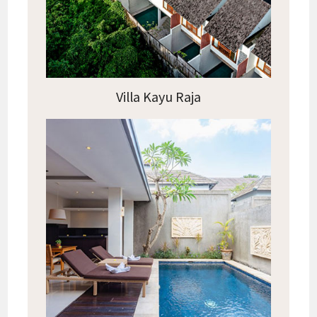
Villa Kayu Raja