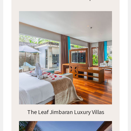
The Leaf Jimbaran Luxury Villas