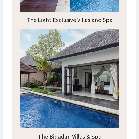
The Light Exclusive Villas and Spa
The Bidadari Villas & Spa