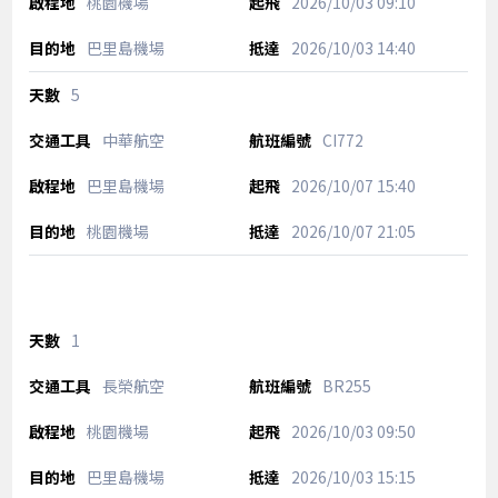
桃園機場
2026/10/03
09:10
巴里島機場
2026/10/03
14:40
5
中華航空
CI772
巴里島機場
2026/10/07
15:40
桃園機場
2026/10/07
21:05
1
長榮航空
BR255
桃園機場
2026/10/03
09:50
巴里島機場
2026/10/03
15:15