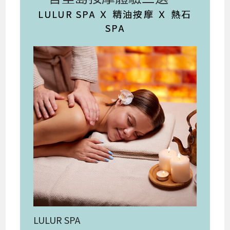
LULUR SPA Ｘ 精油按摩 Ｘ 熱石
SPA
LULUR SPA