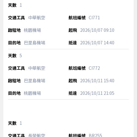
1
中華航空
CI771
桃園機場
2026/10/07
09:10
巴里島機場
2026/10/07
14:40
5
中華航空
CI772
巴里島機場
2026/10/11
15:40
桃園機場
2026/10/11
21:05
1
長榮航空
BR255