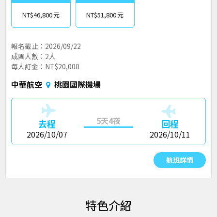
NT$46,800
NT$51,800
報名截止：2026/09/22
成團人數：2人
每人訂金：NT$20,000
中華航空
桃園國際機場
5天4夜
去程
回程
2026/10/07
2026/10/11
航班詳情
特色介紹