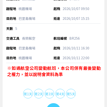
桃園機場
2026/10/07
09:50
巴里島機場
2026/10/07
15:15
5
長榮航空
BR256
巴里島機場
2026/10/11
16:30
桃園機場
2026/10/11
22:00
※如遇航空公司變動航班，本公司保有最後變動
之權力，並以說明會資料為準
第1天
第2天
第3天
第4天
第5天