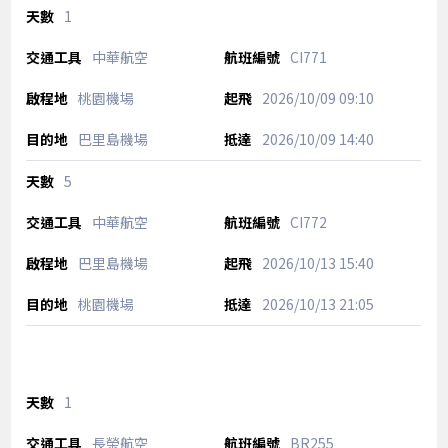
1
中華航空
CI771
桃園機場
2026/10/09
09:10
巴里島機場
2026/10/09
14:40
5
中華航空
CI772
巴里島機場
2026/10/13
15:40
桃園機場
2026/10/13
21:05
1
長榮航空
BR255