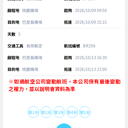
桃園機場
2026/10/09
09:50
巴里島機場
2026/10/09
15:15
5
長榮航空
BR256
巴里島機場
2026/10/13
16:30
桃園機場
2026/10/13
22:00
※如遇航空公司變動航班，本公司保有最後變動
之權力，並以說明會資料為準
第1天
第2天
第3天
第4天
第5天