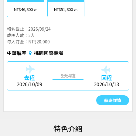
NT$46,800
NT$51,800
報名截止：2026/09/24
成團人數：2人
每人訂金：NT$20,000
中華航空
桃園國際機場
5天4夜
去程
回程
2026/10/09
2026/10/13
航班詳情
特色介紹