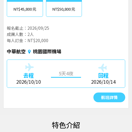
NT$45,800
NT$50,800
報名截止：2026/09/25
成團人數：2人
每人訂金：NT$20,000
中華航空
桃園國際機場
5天4夜
去程
回程
2026/10/10
2026/10/14
航班詳情
特色介紹