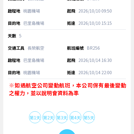
桃園機場
2026/10/10
09:50
巴里島機場
2026/10/10
15:15
5
長榮航空
BR256
巴里島機場
2026/10/14
16:30
桃園機場
2026/10/14
22:00
※如遇航空公司變動航班，本公司保有最後變動
之權力，並以說明會資料為準
第1天
第2天
第3天
第4天
第5天