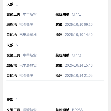
1
中華航空
CI771
桃園機場
2026/10/10
09:10
巴里島機場
2026/10/10
14:40
5
中華航空
CI772
巴里島機場
2026/10/14
15:40
桃園機場
2026/10/14
21:05
1
長榮航空
BR255