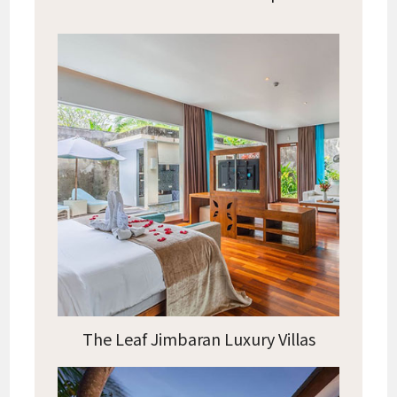
The Leaf Jimbaran Luxury Villas