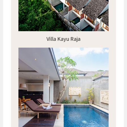
Villa Kayu Raja