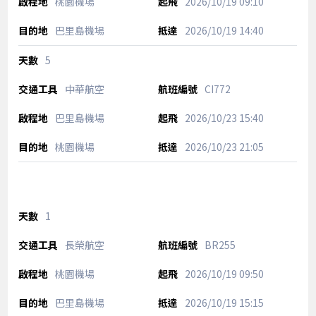
桃園機場
2026/10/19
09:10
巴里島機場
2026/10/19
14:40
5
中華航空
CI772
巴里島機場
2026/10/23
15:40
桃園機場
2026/10/23
21:05
1
長榮航空
BR255
桃園機場
2026/10/19
09:50
巴里島機場
2026/10/19
15:15