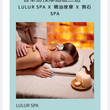
LULUR SPA Ｘ 精油按摩 Ｘ 熱石
SPA
LULUR SPA