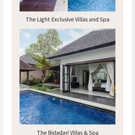
The Light Exclusive Villas and Spa
The Bidadari Villas & Spa