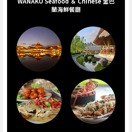
WANAKU Seafood ＆ Chinese 金巴
蘭海鮮餐廳