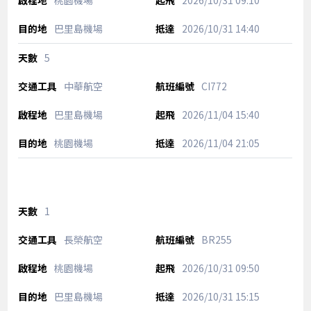
桃園機場
2026/10/31
09:10
巴里島機場
2026/10/31
14:40
5
中華航空
CI772
巴里島機場
2026/11/04
15:40
桃園機場
2026/11/04
21:05
1
長榮航空
BR255
桃園機場
2026/10/31
09:50
巴里島機場
2026/10/31
15:15