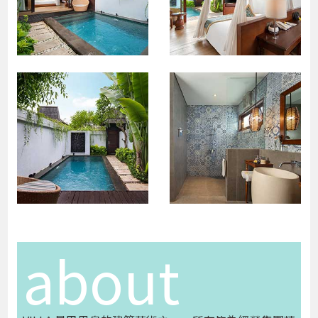
about