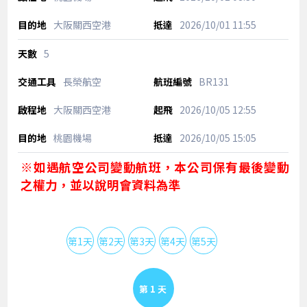
大阪關西空港
2026/10/01
11:55
5
長榮航空
BR131
大阪關西空港
2026/10/05
12:55
桃園機場
2026/10/05
15:05
※如遇航空公司變動航班，本公司保有最後變動
之權力，並以說明會資料為準
第1天
第2天
第3天
第4天
第5天
Day 1