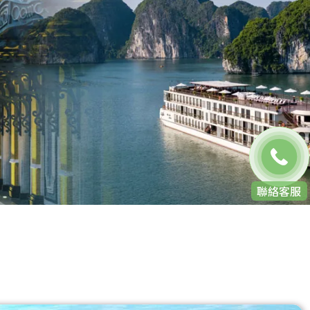
免費通話
聯絡客服