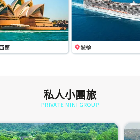
西蘭
遊輪
私人小團旅
PRIVATE MINI GROUP