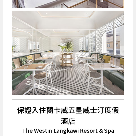
保證入住蘭卡威五星威士汀度假
酒店
The Westin Langkawi Resort & Spa