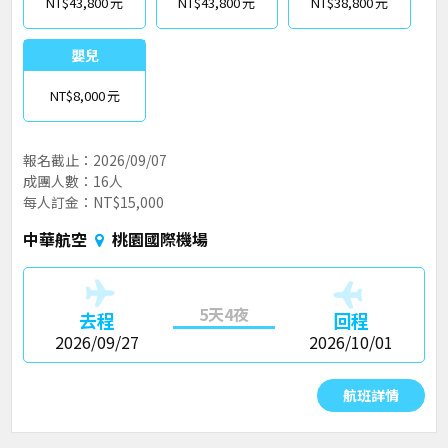
NT$43,800
NT$43,800
NT$38,800
嬰兒
NT$8,000
報名截止：2026/09/07
成團人數：16人
每人訂金：NT$15,000
中華航空
桃園國際機場
5天4夜
去程
回程
2026/09/27
2026/10/01
航班詳情