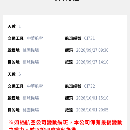
1
中華航空
CI731
桃園機場
2026/09/27
09:30
檳城機場
2026/09/27
14:10
5
中華航空
CI732
檳城機場
2026/10/01
15:10
桃園機場
2026/10/01
20:05
※如遇航空公司變動航班，本公司保有最後變動
之權力，並以說明會資料為準