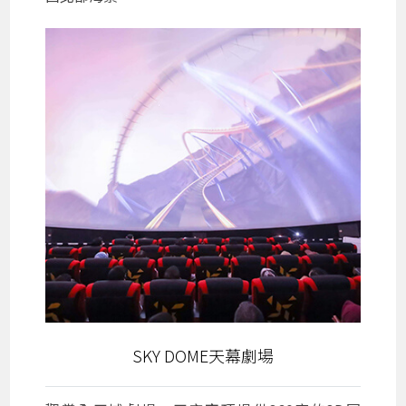
SKY DOME天幕劇場