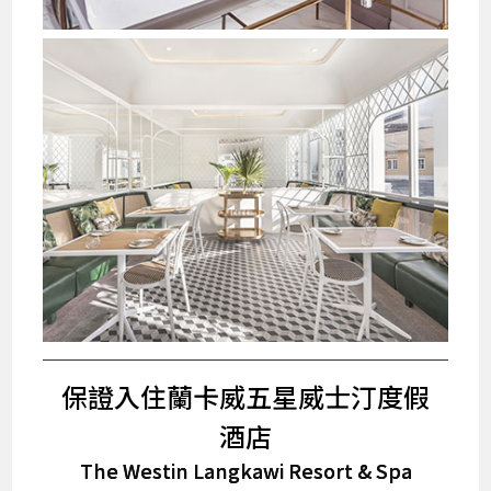
保證入住蘭卡威五星威士汀度假
酒店
The Westin Langkawi Resort & Spa