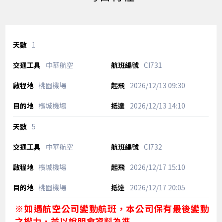
1
中華航空
CI731
桃園機場
2026/12/13
09:30
檳城機場
2026/12/13
14:10
5
中華航空
CI732
檳城機場
2026/12/17
15:10
桃園機場
2026/12/17
20:05
※如遇航空公司變動航班，本公司保有最後變動
之權力，並以說明會資料為準