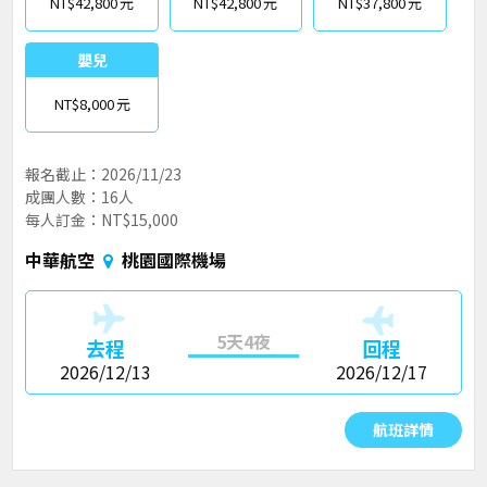
NT$42,800
NT$42,800
NT$37,800
嬰兒
NT$8,000
報名截止：2026/11/23
成團人數：16人
每人訂金：NT$15,000
中華航空
桃園國際機場
5天4夜
去程
回程
2026/12/13
2026/12/17
航班詳情