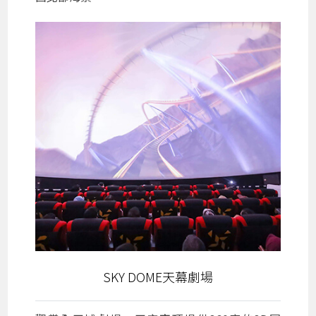
SKY DOME天幕劇場