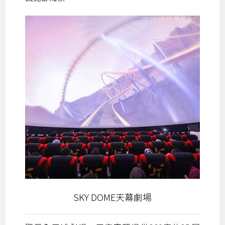
SKY DOME天幕劇場