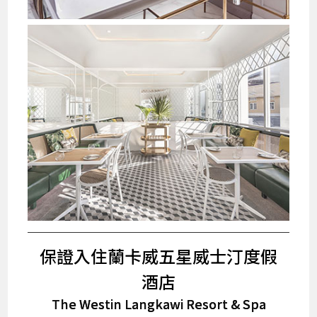
保證入住蘭卡威五星威士汀度假
酒店
The Westin Langkawi Resort & Spa