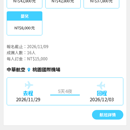
NT$42,800
NT$42,800
NT$37,800
嬰兒
NT$8,000
報名截止：2026/11/09
成團人數：16人
每人訂金：NT$15,000
中華航空
桃園國際機場
5天4夜
去程
回程
2026/11/29
2026/12/03
航班詳情