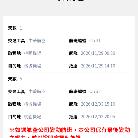
1
中華航空
CI731
桃園機場
2026/11/29
09:30
檳城機場
2026/11/29
14:10
5
中華航空
CI732
檳城機場
2026/12/03
15:10
桃園機場
2026/12/03
20:05
※如遇航空公司變動航班，本公司保有最後變動
之權力，並以說明會資料為準