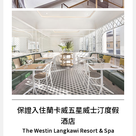
保證入住蘭卡威五星威士汀度假
酒店
The Westin Langkawi Resort & Spa