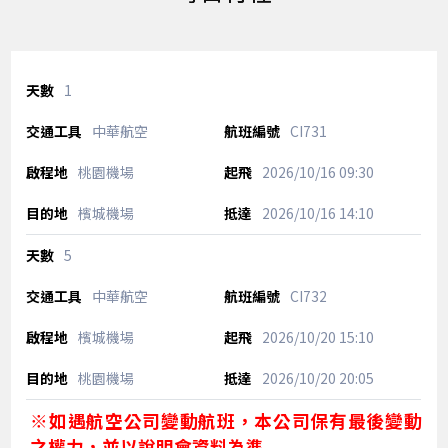
1
中華航空
CI731
桃園機場
2026/10/16
09:30
檳城機場
2026/10/16
14:10
5
中華航空
CI732
檳城機場
2026/10/20
15:10
桃園機場
2026/10/20
20:05
※如遇航空公司變動航班，本公司保有最後變動
之權力，並以說明會資料為準