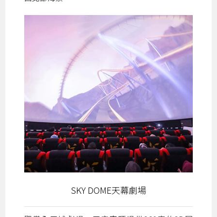
SKY DOME天幕劇場