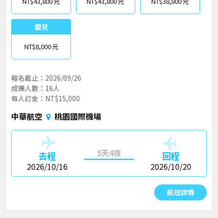
NT$43,800
NT$43,800
NT$38,800
嬰兒
NT$8,000
報名截止：2026/09/26
成團人數：16人
每人訂金：NT$15,000
中華航空
桃園國際機場
5天4夜
去程
回程
2026/10/16
2026/10/20
航班詳情