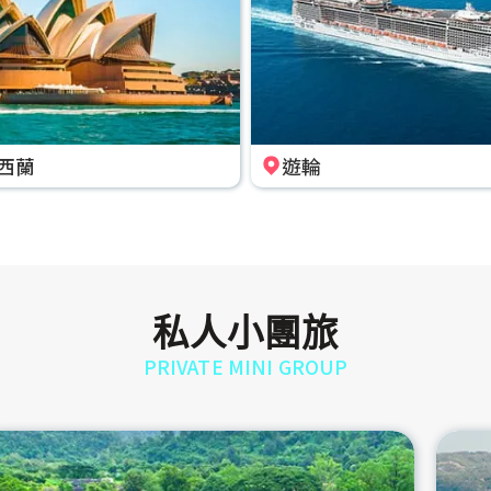
西蘭
遊輪
私人小團旅
PRIVATE MINI GROUP