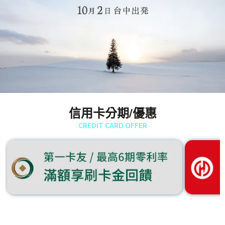
信用卡分期/優惠
CREDIT CARD OFFER