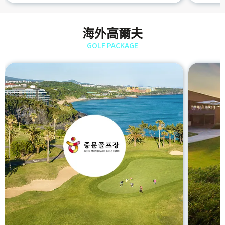
海外高爾夫
GOLF PACKAGE