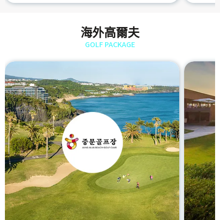
海外高爾夫
GOLF PACKAGE