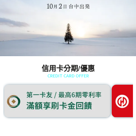
信用卡分期/優惠
CREDIT CARD OFFER