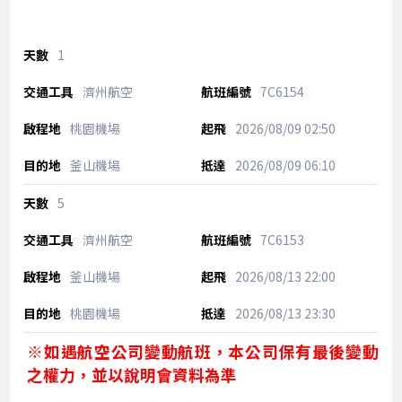
1
濟州航空
7C6154
桃園機場
2026/08/09
02:50
釜山機場
2026/08/09
06:10
5
濟州航空
7C6153
釜山機場
2026/08/13
22:00
桃園機場
2026/08/13
23:30
※如遇航空公司變動航班，本公司保有最後變動
之權力，並以說明會資料為準