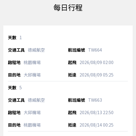
每日行程
1
德威航空
TW664
桃園機場
2026/08/09
02:00
大邱機場
2026/08/09
05:25
5
德威航空
TW663
大邱機場
2026/08/13
22:50
桃園機場
2026/08/14
00:25