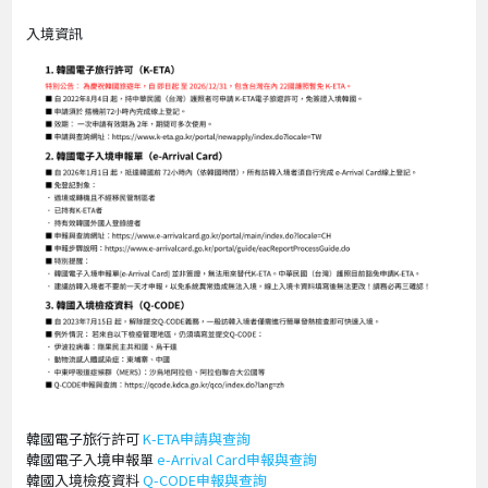
入境資訊
韓國電子旅行許可
K-ETA申請與查詢
韓國電子入境申報單
e-Arrival Card申報與查詢
韓國入境檢疫資料
Q-CODE申報與查詢