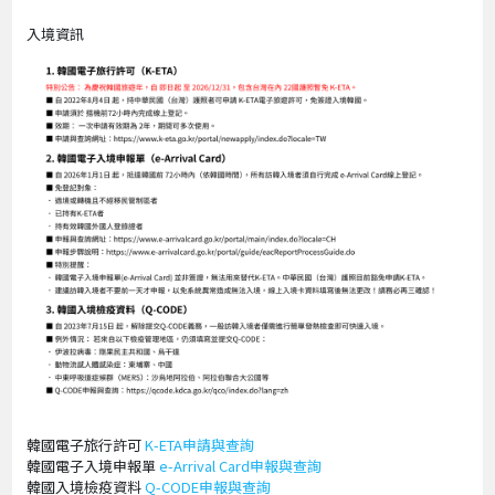
入境資訊
韓國電子旅行許可
K-ETA申請與查詢
韓國電子入境申報單
e-Arrival Card申報與查詢
韓國入境檢疫資料
Q-CODE申報與查詢