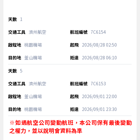
1
濟州航空
7C6154
桃園機場
2026/08/28
02:50
釜山機場
2026/08/28
06:10
5
濟州航空
7C6153
釜山機場
2026/09/01
22:00
桃園機場
2026/09/01
23:30
※如遇航空公司變動航班，本公司保有最後變動
之權力，並以說明會資料為準