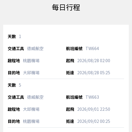
每日行程
1
德威航空
TW664
桃園機場
2026/08/28
02:00
大邱機場
2026/08/28
05:25
5
德威航空
TW663
大邱機場
2026/09/01
22:50
桃園機場
2026/09/02
00:25