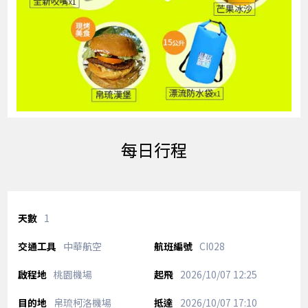
每日行程
1
中華航空
CI028
桃園機場
2026/10/07
12:25
帛琉柯洛機場
2026/10/07
17:10