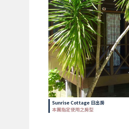
Sunrise Cottage 日出房
本團指定使用之房型