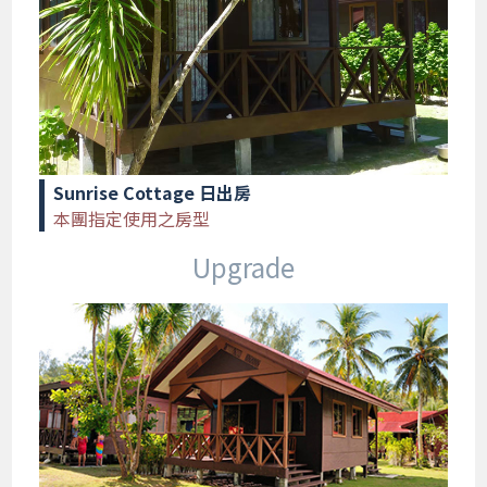
Sunrise Cottage 日出房
本團指定使用之房型
Upgrade