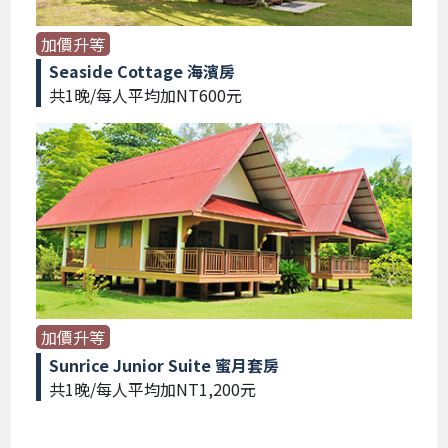
加價升等
Seaside Cottage 海濱房
共1晚/每人平均加NT600元
加價升等
Sunrice Junior Suite 蜜月套房
共1晚/每人平均加NT1,200元