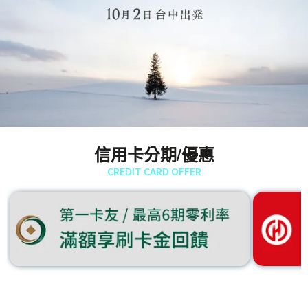
信用卡分期/優惠
CREDIT CARD OFFER