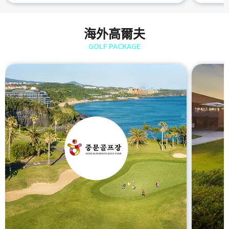
海外高爾夫
GOLF PACKAGE