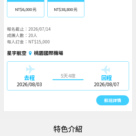
NT$6,000
NT$38,800
報名截止：2026/07/14
成團人數：20人
每人訂金：NT$15,000
星宇航空
桃園國際機場
5天4夜
去程
回程
2026/08/03
2026/08/07
航班詳情
特色介紹