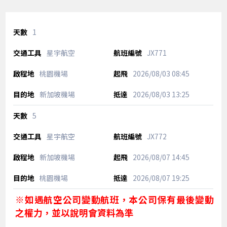
1
星宇航空
JX771
桃園機場
2026/08/03
08:45
新加坡機場
2026/08/03
13:25
5
星宇航空
JX772
新加坡機場
2026/08/07
14:45
桃園機場
2026/08/07
19:25
※如遇航空公司變動航班，本公司保有最後變動
之權力，並以說明會資料為準