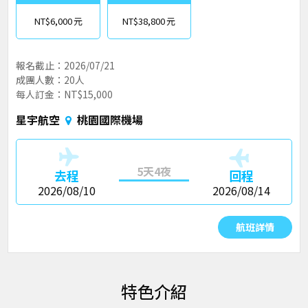
NT$6,000
NT$38,800
報名截止：2026/07/21
成團人數：20人
每人訂金：NT$15,000
星宇航空
桃園國際機場
5天4夜
去程
回程
2026/08/10
2026/08/14
航班詳情
特色介紹