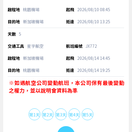
桃園機場
2026/08/10
08:45
新加坡機場
2026/08/10
13:25
5
星宇航空
JX772
新加坡機場
2026/08/14
14:45
桃園機場
2026/08/14
19:25
※如遇航空公司變動航班，本公司保有最後變動
之權力，並以說明會資料為準
第1天
第2天
第3天
第4天
第5天