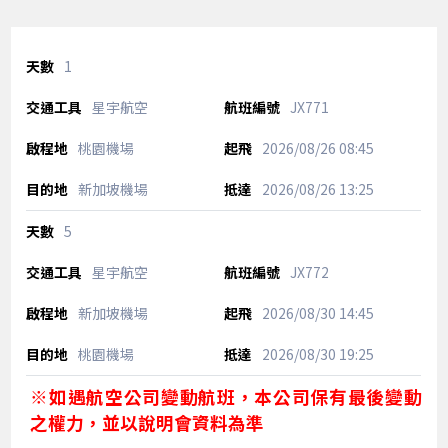
1
星宇航空
JX771
桃園機場
2026/08/26
08:45
新加坡機場
2026/08/26
13:25
5
星宇航空
JX772
新加坡機場
2026/08/30
14:45
桃園機場
2026/08/30
19:25
※如遇航空公司變動航班，本公司保有最後變動
之權力，並以說明會資料為準