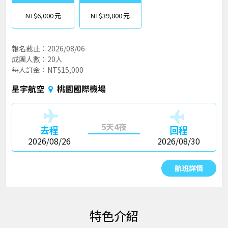
NT$6,000
NT$39,800
報名截止：2026/08/06
成團人數：20人
每人訂金：NT$15,000
星宇航空
桃園國際機場
5天4夜
去程
回程
2026/08/26
2026/08/30
航班詳情
特色介紹