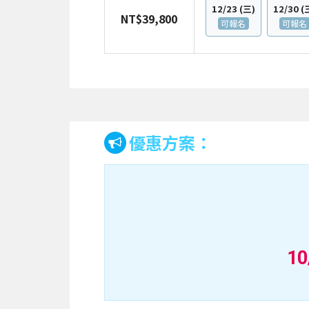
12/23
(三)
12/30
(
NT$39,800
可報名
可報名
優惠方案：
10