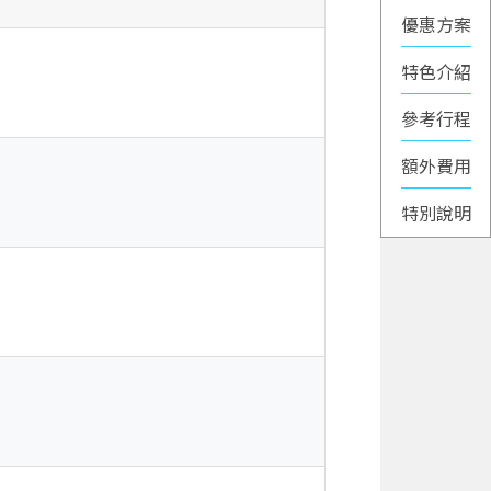
優惠方案
特色介紹