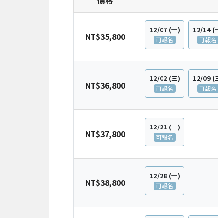
價格
12/07
(一)
12/14
(
NT$35,800
可報名
可報名
12/02
(三)
12/09
(
NT$36,800
可報名
可報名
12/21
(一)
NT$37,800
可報名
12/28
(一)
NT$38,800
可報名