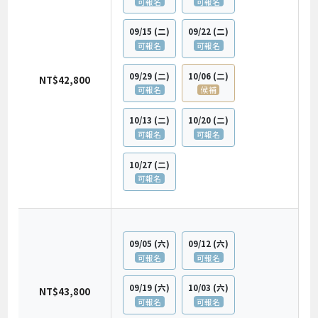
可報名
可報名
09/15
(二)
09/22
(二)
可報名
可報名
09/29
(二)
10/06
(二)
NT$42,800
可報名
候補
10/13
(二)
10/20
(二)
可報名
可報名
10/27
(二)
可報名
09/05
(六)
09/12
(六)
可報名
可報名
09/19
(六)
10/03
(六)
NT$43,800
可報名
可報名