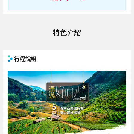
特色介紹
行程說明