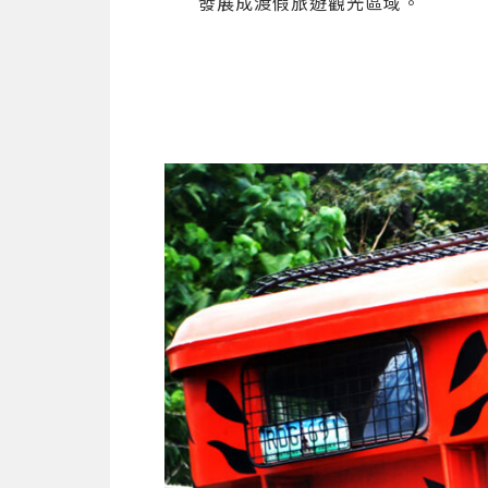
發展成渡假旅遊觀光區域。