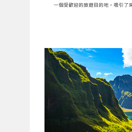
一個受歡迎的旅遊目的地，吸引了