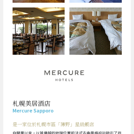
札幌美居酒店
Mercure Sapporo
是一家位於札幌市區「薄野」星級飯店
自開業以來，以其優越的地理位置和法式古典風格設計吸引了許