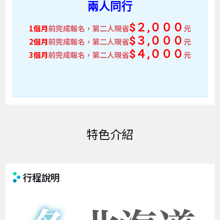
兩人同行
$２,０００
1個月
前完成報名，第二人現省
元
$３,０００
2個月
前完成報名，第二人現省
元
$４,０００
3個月
前完成報名，第二人現省
元
特色介紹
行程說明