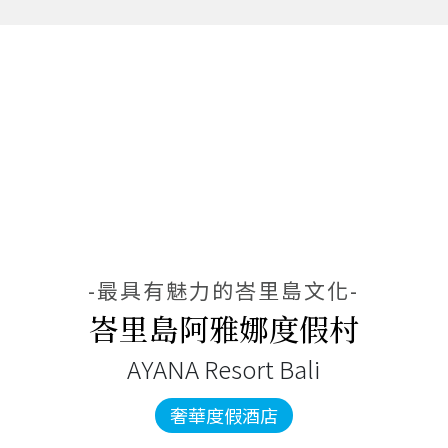
-最具有魅力的峇里島文化-
峇里島阿雅娜度假村
AYANA Resort Bali
奢華度假酒店