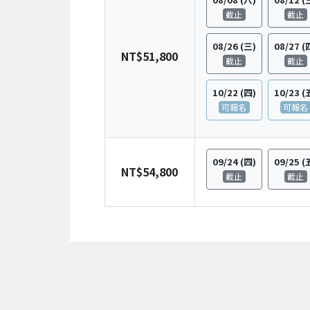
截止
截止
08/26
(三)
08/27
(
NT$51,800
截止
截止
10/22
(四)
10/23
(
可報名
可報名
09/24
(四)
09/25
(
NT$54,800
截止
截止