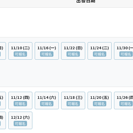
日期
日)
11/10
(二)
11/16
(一)
11/22
(日)
11/24
(二)
11/30
(
可報名
可報名
可報名
可報名
可報名
五)
11/12
(四)
11/14
(六)
11/18
(三)
11/20
(五)
11/26
(
可報名
可報名
可報名
可報名
可報名
四)
12/12
(六)
可報名