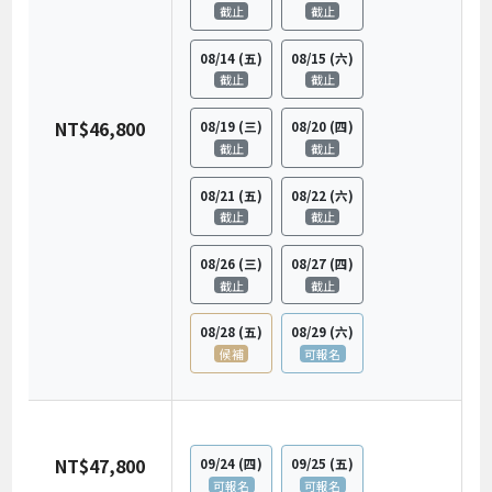
截止
截止
08/14
(五)
08/15
(六)
截止
截止
NT$46,800
08/19
(三)
08/20
(四)
截止
截止
08/21
(五)
08/22
(六)
截止
截止
08/26
(三)
08/27
(四)
截止
截止
08/28
(五)
08/29
(六)
候補
可報名
NT$47,800
09/24
(四)
09/25
(五)
可報名
可報名