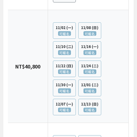
11/02
(一)
11/08
(日)
可報名
可報名
11/10
(二)
11/16
(一)
可報名
可報名
NT$40,800
11/22
(日)
11/24
(二)
可報名
可報名
11/30
(一)
12/01
(二)
可報名
可報名
12/07
(一)
12/13
(日)
可報名
可報名