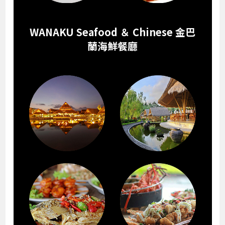
WANAKU Seafood ＆ Chinese 金巴
蘭海鮮餐廳