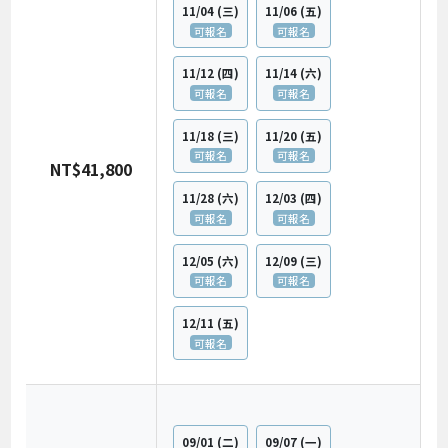
11/04
(三)
11/06
(五)
可報名
可報名
11/12
(四)
11/14
(六)
可報名
可報名
11/18
(三)
11/20
(五)
可報名
可報名
NT$41,800
11/28
(六)
12/03
(四)
可報名
可報名
12/05
(六)
12/09
(三)
可報名
可報名
12/11
(五)
可報名
09/01
(二)
09/07
(一)