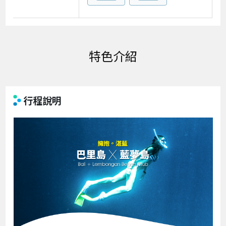
特色介紹
行程說明