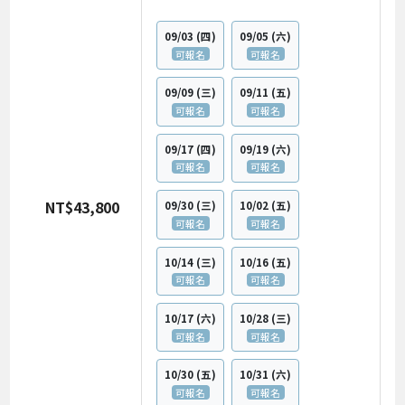
09/03
(四)
09/05
(六)
可報名
可報名
09/09
(三)
09/11
(五)
可報名
可報名
09/17
(四)
09/19
(六)
可報名
可報名
NT$43,800
09/30
(三)
10/02
(五)
可報名
可報名
10/14
(三)
10/16
(五)
可報名
可報名
10/17
(六)
10/28
(三)
可報名
可報名
10/30
(五)
10/31
(六)
可報名
可報名