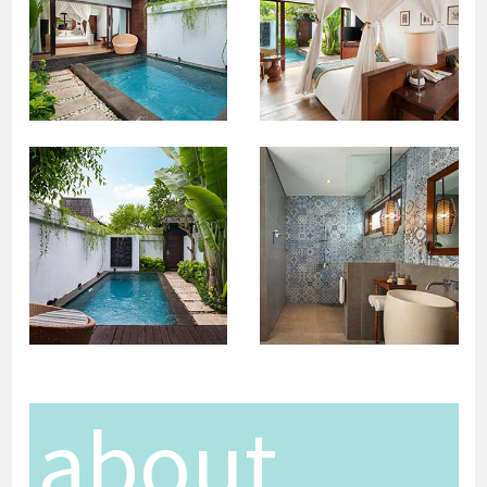
about