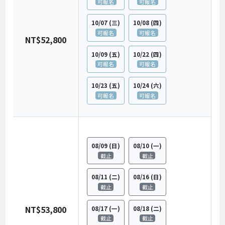
可報名
可報名
10/07
(三)
10/08
(四)
可報名
可報名
NT$52,800
10/09
(五)
10/22
(四)
可報名
可報名
10/23
(五)
10/24
(六)
可報名
可報名
08/09
(日)
08/10
(一)
截止
截止
08/11
(二)
08/16
(日)
截止
截止
NT$53,800
08/17
(一)
08/18
(二)
截止
截止