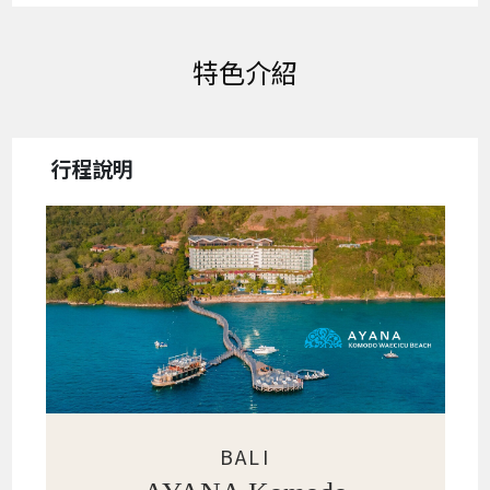
特色介紹
行程說明
BALI