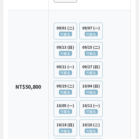
09/01
(二)
09/07
(一)
可報名
可報名
09/13
(日)
09/15
(二)
可報名
可報名
09/21
(一)
09/27
(日)
可報名
可報名
NT$50,800
09/29
(二)
10/04
(日)
可報名
可報名
10/05
(一)
10/12
(一)
可報名
可報名
10/18
(日)
10/20
(二)
可報名
可報名