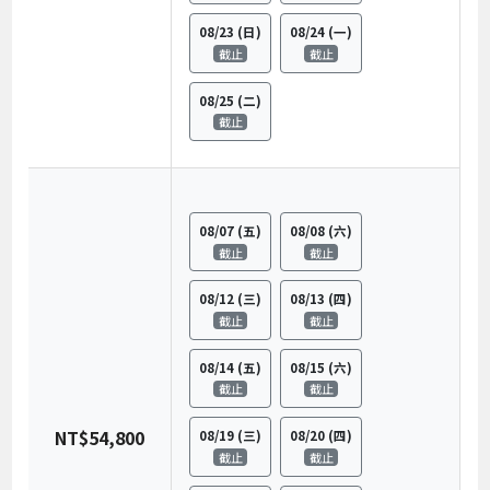
08/23
(日)
08/24
(一)
截止
截止
08/25
(二)
截止
08/07
(五)
08/08
(六)
截止
截止
08/12
(三)
08/13
(四)
截止
截止
08/14
(五)
08/15
(六)
截止
截止
NT$54,800
08/19
(三)
08/20
(四)
截止
截止