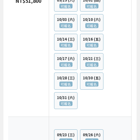
NT$51,800
可報名
可報名
10/03
(六)
10/10
(六)
可報名
可報名
10/14
(三)
10/16
(五)
可報名
可報名
10/17
(六)
10/21
(三)
可報名
可報名
10/28
(三)
10/30
(五)
可報名
可報名
10/31
(六)
可報名
09/23
(三)
09/26
(六)