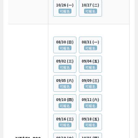
10/26
(一)
10/27
(二)
可報名
可報名
08/30
(日)
08/31
(一)
可報名
可報名
09/02
(三)
09/04
(五)
可報名
可報名
09/05
(六)
09/09
(三)
可報名
可報名
09/10
(四)
09/12
(六)
可報名
可報名
09/16
(三)
09/18
(五)
可報名
可報名
09/19
(六)
10/01
(四)