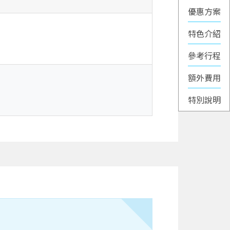
優惠方案
特色介紹