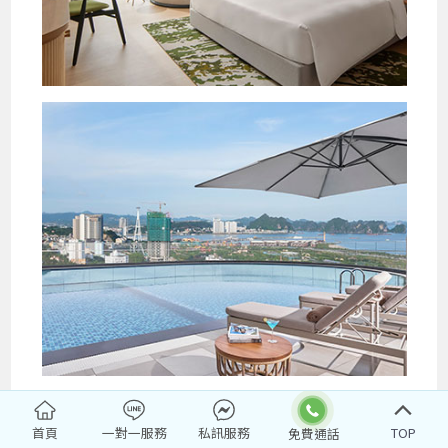
首頁
一對一服務
私訊服務
TOP