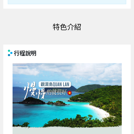
特色介紹
行程說明