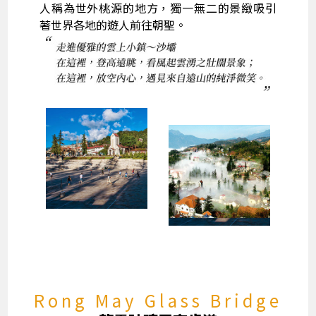
人稱為世外桃源的地方，獨一無二的景緻吸引
著世界各地的遊人前往朝聖。
Rong May Glass Bridge