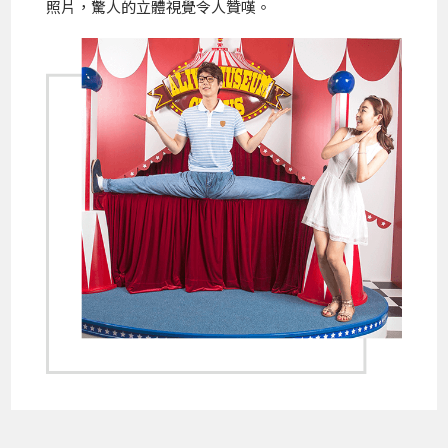
照片，驚人的立體視覺令人贊嘆。