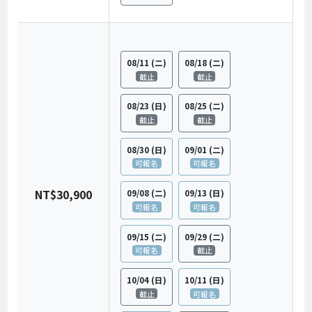
08/11
(二)
08/18
(二)
截止
截止
08/23
(日)
08/25
(二)
截止
截止
08/30
(日)
09/01
(二)
可報名
可報名
NT$30,900
09/08
(二)
09/13
(日)
可報名
可報名
09/15
(二)
09/29
(二)
可報名
截止
10/04
(日)
10/11
(日)
截止
可報名