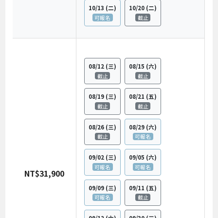
10/13
(二)
10/20
(二)
可報名
截止
08/12
(三)
08/15
(六)
截止
截止
08/19
(三)
08/21
(五)
截止
截止
08/26
(三)
08/29
(六)
截止
可報名
09/02
(三)
09/05
(六)
可報名
可報名
NT$31,900
09/09
(三)
09/11
(五)
可報名
截止
09/12
(六)
09/30
(三)