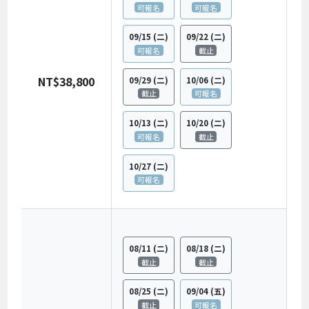
可報名
可報名
09/15
(二)
09/22
(二)
可報名
截止
NT$38,800
09/29
(二)
10/06
(二)
截止
可報名
10/13
(二)
10/20
(二)
可報名
截止
10/27
(二)
可報名
08/11
(二)
08/18
(二)
截止
截止
08/25
(二)
09/04
(五)
截止
可報名