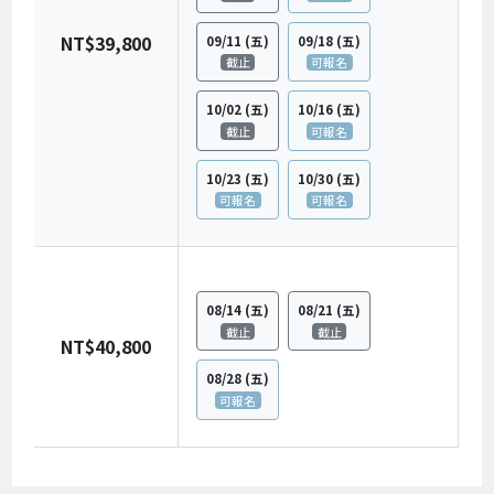
NT$39,800
09/11
(五)
09/18
(五)
截止
可報名
10/02
(五)
10/16
(五)
截止
可報名
10/23
(五)
10/30
(五)
可報名
可報名
08/14
(五)
08/21
(五)
截止
截止
NT$40,800
08/28
(五)
可報名