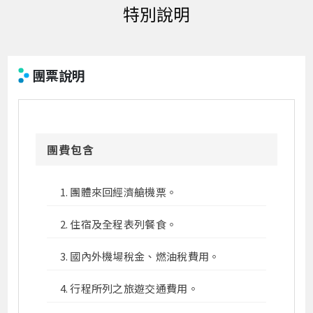
團票說明
團費包含
團體來回經濟艙機票。
住宿及全程表列餐食。
國內外機場稅金、燃油稅費用。
行程所列之旅遊交通費用。