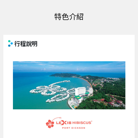
特色介紹
行程說明