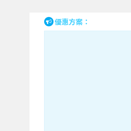
優惠方案：