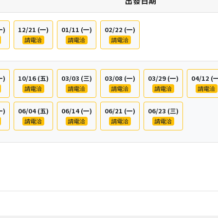
日期
一)
12/21
(一)
01/11
(一)
02/22
(一)
請電洽
請電洽
請電洽
一)
10/16
(五)
03/03
(三)
03/08
(一)
03/29
(一)
04/12
(
請電洽
請電洽
請電洽
請電洽
請電洽
一)
06/04
(五)
06/14
(一)
06/21
(一)
06/23
(三)
請電洽
請電洽
請電洽
請電洽