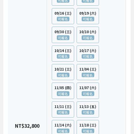
可報名
可報名
09/16
(三)
09/19
(六)
可報名
可報名
09/30
(三)
10/10
(六)
可報名
可報名
10/14
(三)
10/17
(六)
可報名
可報名
10/21
(三)
11/04
(三)
可報名
可報名
11/05
(四)
11/07
(六)
可報名
可報名
11/11
(三)
11/13
(五)
可報名
可報名
NT$32,800
11/14
(六)
11/18
(三)
可報名
可報名