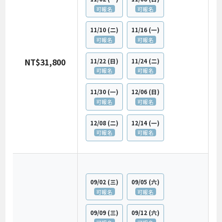
可報名
可報名
11/10
(二)
11/16
(一)
可報名
可報名
NT$31,800
11/22
(日)
11/24
(二)
可報名
可報名
11/30
(一)
12/06
(日)
可報名
可報名
12/08
(二)
12/14
(一)
可報名
可報名
09/02
(三)
09/05
(六)
可報名
可報名
09/09
(三)
09/12
(六)