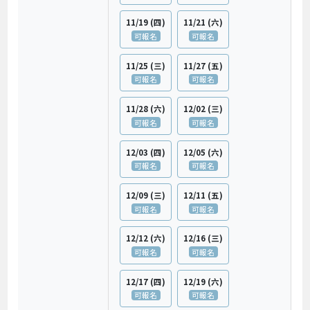
11/19
(四)
11/21
(六)
可報名
可報名
11/25
(三)
11/27
(五)
可報名
可報名
11/28
(六)
12/02
(三)
可報名
可報名
12/03
(四)
12/05
(六)
可報名
可報名
12/09
(三)
12/11
(五)
可報名
可報名
12/12
(六)
12/16
(三)
可報名
可報名
12/17
(四)
12/19
(六)
可報名
可報名