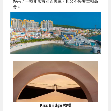
帶來了一種非常古老的美感，但又不失奢華和高
貴。
Kiss Bridge 吻橋