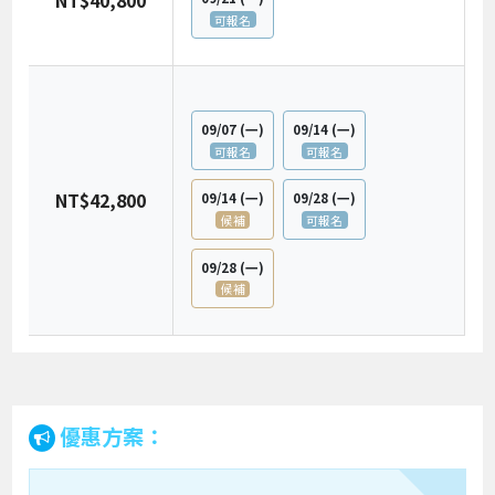
NT$40,800
可報名
09/07
(一)
09/14
(一)
可報名
可報名
NT$42,800
09/14
(一)
09/28
(一)
候補
可報名
09/28
(一)
候補
優惠方案：