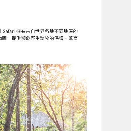
afari 擁有來自世界各地不同地區的
動物園，提供瀕危野生動物的保護、繁育