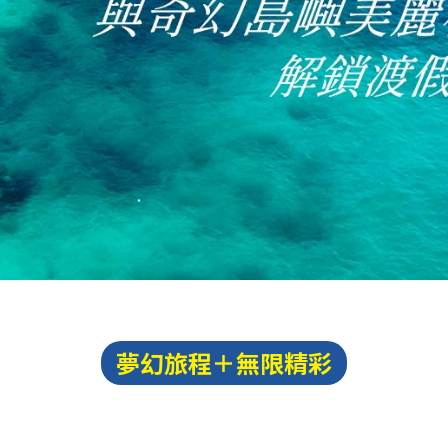
夢幻旅程＋無限精彩