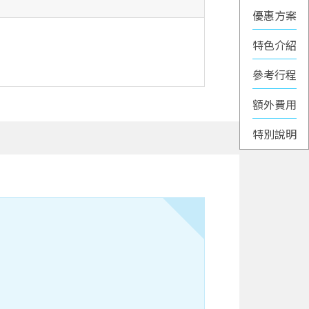
優惠方案
特色介紹