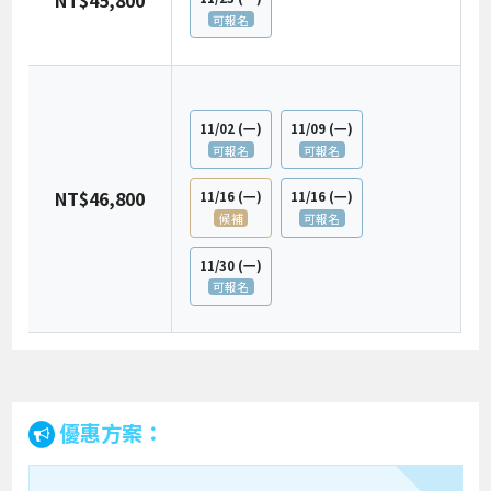
NT$45,800
可報名
11/02
(一)
11/09
(一)
可報名
可報名
NT$46,800
11/16
(一)
11/16
(一)
候補
可報名
11/30
(一)
可報名
優惠方案：