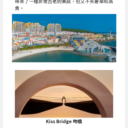
帶來了一種非常古老的美感，但又不失奢華和高
貴。
Kiss Bridge 吻橋