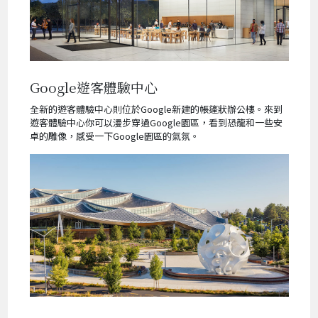
Google遊客體驗中心
全新的遊客體驗中心則位於Google新建的帳篷狀辦公樓。來到
遊客體驗中心你可以漫步穿過Google園區，看到恐龍和一些安
卓的雕像，感受一下Google園區的氣氛。