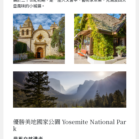
亞風味的小城鎮。
優勝美地國家公園 Yosemite National Par
k
世界自然遺產