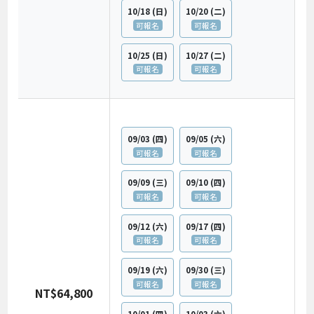
10/18
(日)
10/20
(二)
可報名
可報名
10/25
(日)
10/27
(二)
可報名
可報名
09/03
(四)
09/05
(六)
可報名
可報名
09/09
(三)
09/10
(四)
可報名
可報名
09/12
(六)
09/17
(四)
可報名
可報名
09/19
(六)
09/30
(三)
可報名
可報名
NT$64,800
10/01
(四)
10/03
(六)