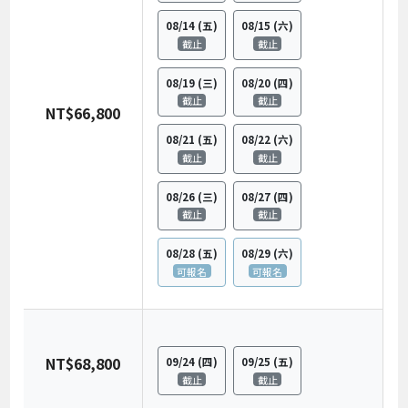
08/14
(五)
08/15
(六)
截止
截止
08/19
(三)
08/20
(四)
截止
截止
NT$66,800
08/21
(五)
08/22
(六)
截止
截止
08/26
(三)
08/27
(四)
截止
截止
08/28
(五)
08/29
(六)
可報名
可報名
NT$68,800
09/24
(四)
09/25
(五)
截止
截止