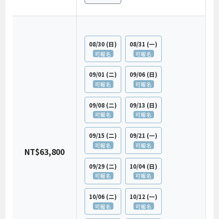
08/30
(日)
08/31
(一)
可報名
可報名
09/01
(二)
09/06
(日)
可報名
可報名
09/08
(二)
09/13
(日)
可報名
可報名
09/15
(二)
09/21
(一)
可報名
可報名
NT$63,800
09/29
(二)
10/04
(日)
可報名
可報名
10/06
(二)
10/12
(一)
可報名
可報名