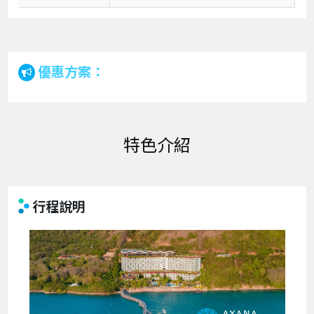
優惠方案：
特色介紹
行程說明