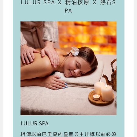
LULUR SPA Ｘ 精油按摩 Ｘ 熱石S
PA
LULUR SPA
相傳以前巴里島的皇室公主出嫁以前必須