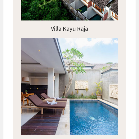
Villa Kayu Raja