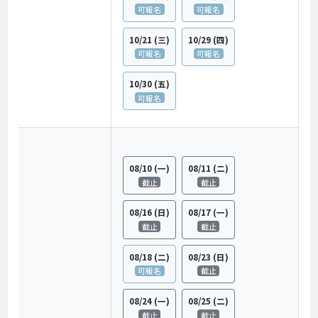
可報名
可報名
10/21
(三)
10/29
(四)
可報名
可報名
10/30
(五)
可報名
08/10
(一)
08/11
(二)
截止
截止
08/16
(日)
08/17
(一)
截止
截止
08/18
(二)
08/23
(日)
可報名
截止
08/24
(一)
08/25
(二)
截止
截止