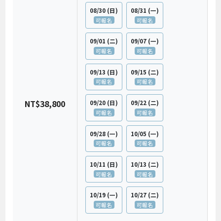
08/30
(日)
08/31
(一)
可報名
可報名
09/01
(二)
09/07
(一)
可報名
可報名
09/13
(日)
09/15
(二)
可報名
可報名
NT$38,800
09/20
(日)
09/22
(二)
可報名
可報名
09/28
(一)
10/05
(一)
可報名
可報名
10/11
(日)
10/13
(二)
可報名
可報名
10/19
(一)
10/27
(二)
可報名
可報名