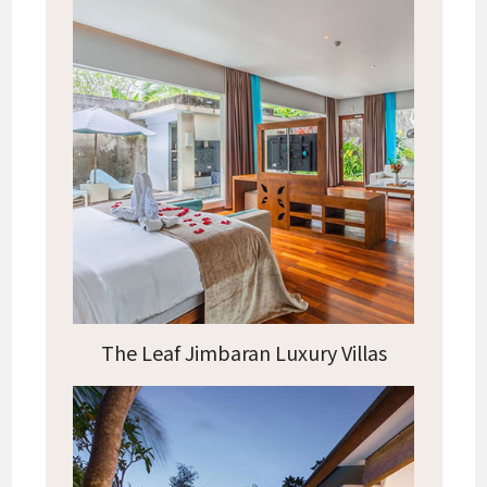
The Leaf Jimbaran Luxury Villas