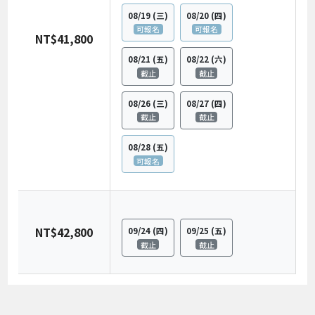
08/19
(三)
08/20
(四)
可報名
可報名
NT$41,800
08/21
(五)
08/22
(六)
截止
截止
08/26
(三)
08/27
(四)
截止
截止
08/28
(五)
可報名
NT$42,800
09/24
(四)
09/25
(五)
截止
截止