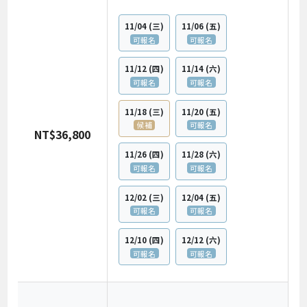
11/04
(三)
11/06
(五)
可報名
可報名
11/12
(四)
11/14
(六)
可報名
可報名
11/18
(三)
11/20
(五)
候補
可報名
NT$36,800
11/26
(四)
11/28
(六)
可報名
可報名
12/02
(三)
12/04
(五)
可報名
可報名
12/10
(四)
12/12
(六)
可報名
可報名