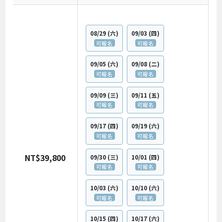
08/29
(六)
09/03
(四)
可報名
可報名
09/05
(六)
09/08
(二)
可報名
可報名
09/09
(三)
09/11
(五)
可報名
可報名
09/17
(四)
09/19
(六)
可報名
可報名
NT$39,800
09/30
(三)
10/01
(四)
可報名
可報名
10/03
(六)
10/10
(六)
可報名
可報名
10/15
(四)
10/17
(六)