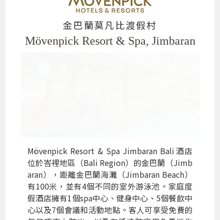
金巴蘭莫凡比渡假村
Mövenpick Resort & Spa, Jimbaran
Mövenpick Resort & Spa Jimbaran Bali酒店
位於峇裡地區（Bali Region）的金巴蘭（Jimb
aran），距離金巴蘭海灘（Jimbaran Beach）
有100米，並有4個不同的室外游泳池。家庭度
假酒店擁有1個spa中心、健身中心、5個餐飲中
心以及7個會議和活動地點。客人可享受免費的