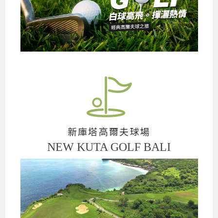
新庫塔高爾夫球場
NEW KUTA GOLF BALI