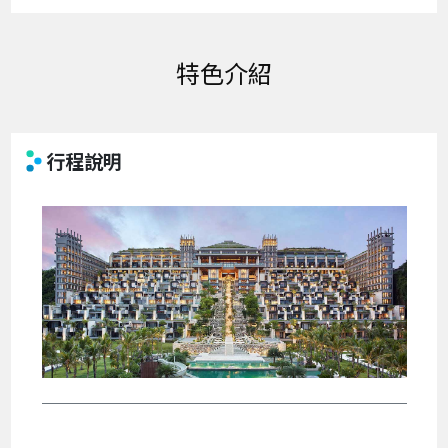
特色介紹
行程說明