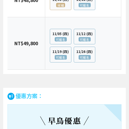
NT$48,800
候補
可報名
11/05
(四)
11/12
(四)
可報名
可報名
NT$49,800
11/19
(四)
11/26
(四)
可報名
可報名
優惠方案：
早鳥優惠