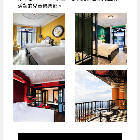
活動的兒童俱樂部。