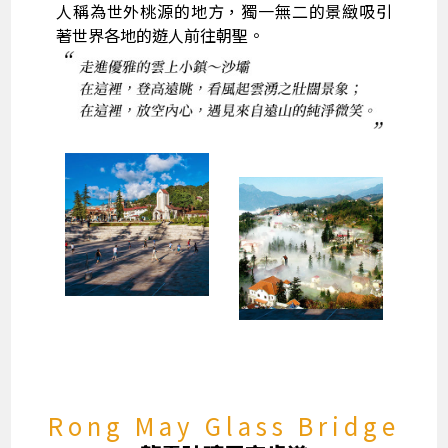
人稱為世外桃源的地方，獨一無二的景緻吸引
著世界各地的遊人前往朝聖。
Rong May Glass Bridge