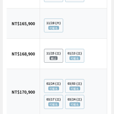
NT$165,900
11/28
(六)
可報名
NT$168,900
11/25
(三)
01/13
(三)
截止
可報名
02/24
(三)
03/03
(三)
可報名
可報名
NT$170,900
03/17
(三)
03/24
(三)
可報名
可報名