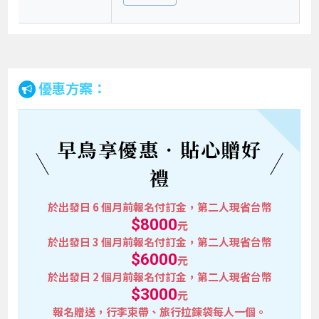
優惠方案：
早鳥享優惠．貼心贈好
禮
於出發日 6 個月前報名付訂金，第二人現省台幣
$8000
元
於出發日 3 個月前報名付訂金，第二人現省台幣
$6000
元
於出發日 2 個月前報名付訂金，第二人現省台幣
$3000
元
報名贈送，行李束帶、旅行拉鍊袋每人一個。