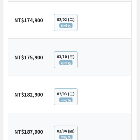
NT$174,900
02/02
(二)
可報名
NT$175,900
03/10
(三)
可報名
NT$182,900
02/03
(三)
可報名
NT$187,900
02/04
(四)
可報名