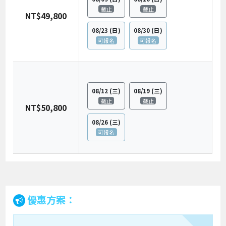
截止
截止
NT$49,800
08/23
(日)
08/30
(日)
可報名
可報名
08/12
(三)
08/19
(三)
截止
截止
NT$50,800
08/26
(三)
可報名
優惠方案：